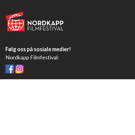
Følg oss på sosiale medier!
Nordkapp Filmfestival:
BUFF:
Besøksadresse: