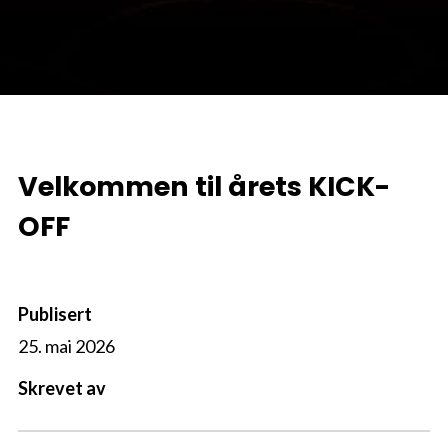
Velkommen til årets KICK-
OFF
Publisert
25. mai 2026
Skrevet av