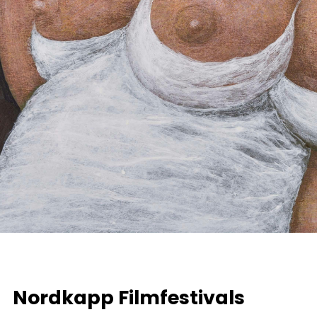
Nordkapp Filmfestivals