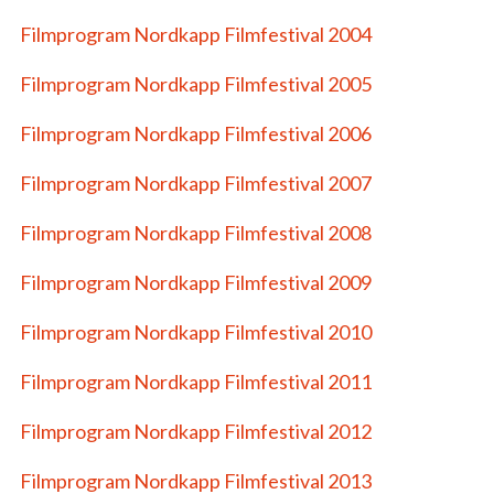
Filmprogram Nordkapp Filmfestival 2004
Filmprogram Nordkapp Filmfestival 2005
Filmprogram Nordkapp Filmfestival 2006
Filmprogram Nordkapp Filmfestival 2007
Filmprogram Nordkapp Filmfestival 2008
Filmprogram Nordkapp Filmfestival 2009
Filmprogram Nordkapp Filmfestival 2010
Filmprogram Nordkapp Filmfestival 2011
Filmprogram Nordkapp Filmfestival 2012
Filmprogram Nordkapp Filmfestival 2013