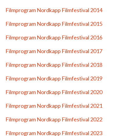
Filmprogram Nordkapp Filmfestival 2014
Filmprogram Nordkapp Filmfestival 2015
Filmprogram Nordkapp Filmfestival 2016
Filmprogram Nordkapp Filmfestival 2017
Filmprogram Nordkapp Filmfestival 2018
Filmprogram Nordkapp Filmfestival 2019
Filmprogram Nordkapp Filmfestival 2020
Filmprogram Nordkapp Filmfestival 2021
Filmprogram Nordkapp Filmfestival 2022
Filmprogram Nordkapp Filmfestival 2023