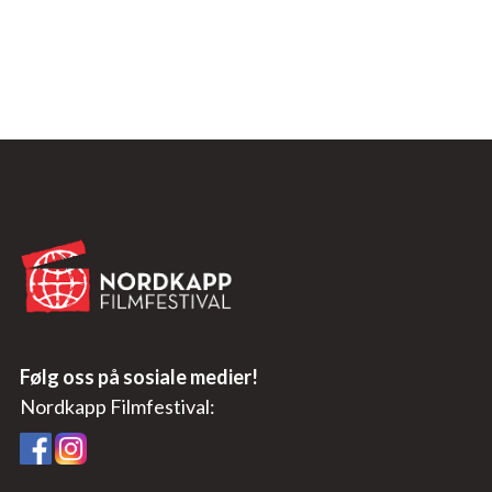
Følg oss på sosiale medier!
Nordkapp Filmfestival: