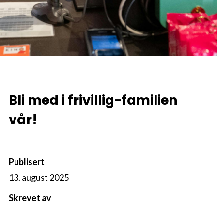
Bli med i frivillig-familien
vår!
Publisert
13. august 2025
Skrevet av