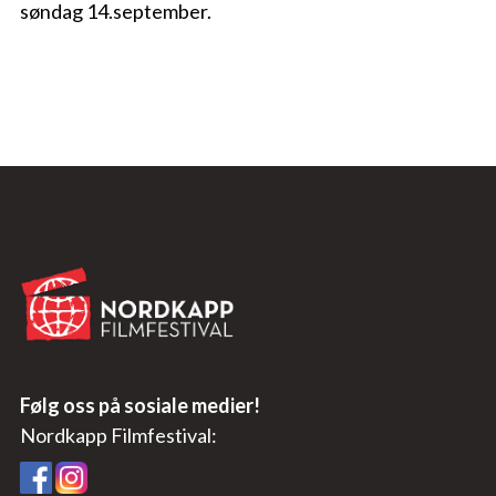
søndag 14.september.
Følg oss på sosiale medier!
Nordkapp Filmfestival: